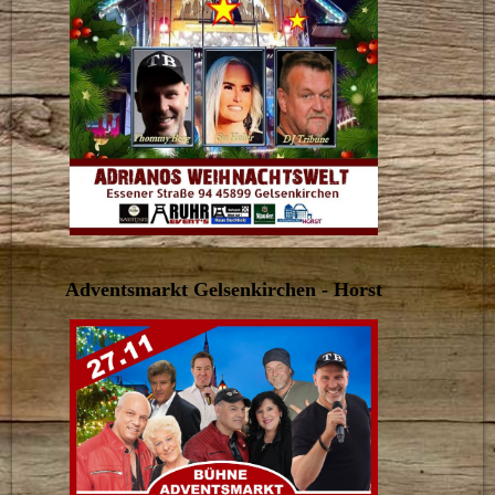
Adventsmarkt Gelsenkirchen - Horst