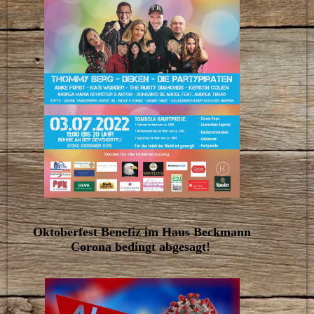
Oktoberfest Benefiz im Haus Beckmann
Corona bedingt abgesagt!