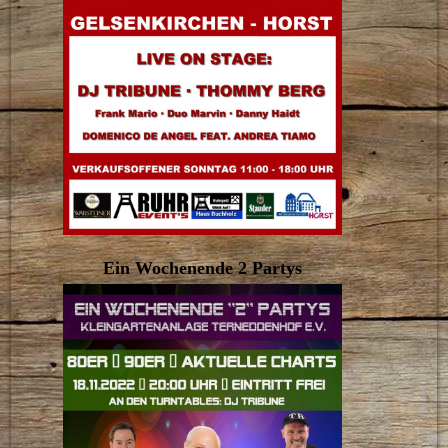
Ein Wochenende 2 Partys