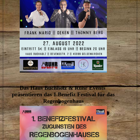
Das Haus Buchholz & Ruhr Events
präsentieren das 1.Benefiz Festival für das
Regenbogenhaus