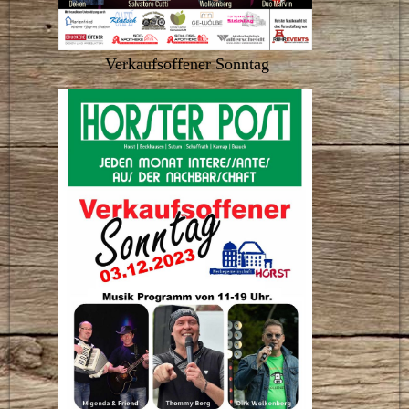
Verkaufsoffener Sonntag