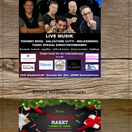
Kinder Weihnachtsmarkt